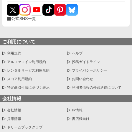
公式SNS一覧
ご利用について
利用規約
ヘルプ
アルファコイン利用規約
投稿ガイドライン
レンタルサービス利用規約
プライバシーポリシー
スコア利用規約
お問い合わせ
特定商取引法に基づく表示
利用者情報の外部送信について
会社情報
会社情報
IR情報
採用情報
書店様向け
ドリームブッククラブ