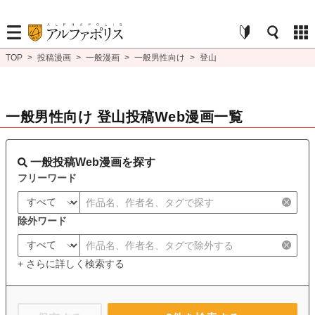
TOP
>
投稿漫画
>
一般漫画
>
一般男性向け
>
登山
一般男性向け 登山投稿Web漫画一覧
一般投稿Web漫画を探す
フリーワード
除外ワード
+ さらに詳しく検索する