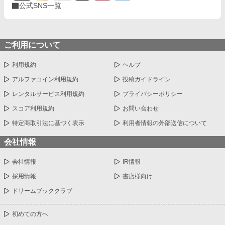
公式SNS一覧
ご利用について
利用規約
ヘルプ
アルファコイン利用規約
投稿ガイドライン
レンタルサービス利用規約
プライバシーポリシー
スコア利用規約
お問い合わせ
特定商取引法に基づく表示
利用者情報の外部送信について
会社情報
会社情報
IR情報
採用情報
書店様向け
ドリームブッククラブ
初めての方へ