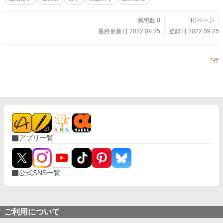
感想数 0
10ページ
最終更新日 2022.09.25
登録日 2022.09.25
7
件
アプリ一覧
公式SNS一覧
ご利用について