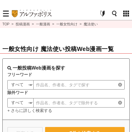
TOP
>
投稿漫画
>
一般漫画
>
一般女性向け
>
魔法使い
一般女性向け 魔法使い投稿Web漫画一覧
一般投稿Web漫画を探す
フリーワード
除外ワード
+ さらに詳しく検索する