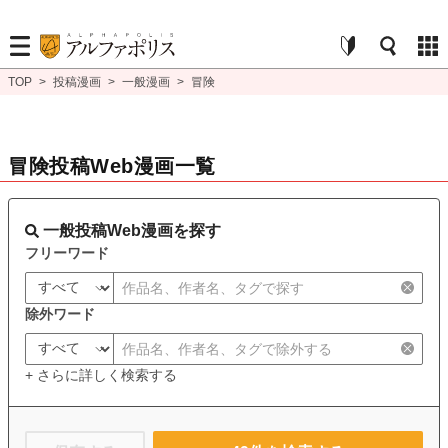
TOP
>
投稿漫画
>
一般漫画
>
冒険
冒険投稿Web漫画一覧
一般投稿Web漫画を探す
フリーワード
除外ワード
+ さらに詳しく検索する