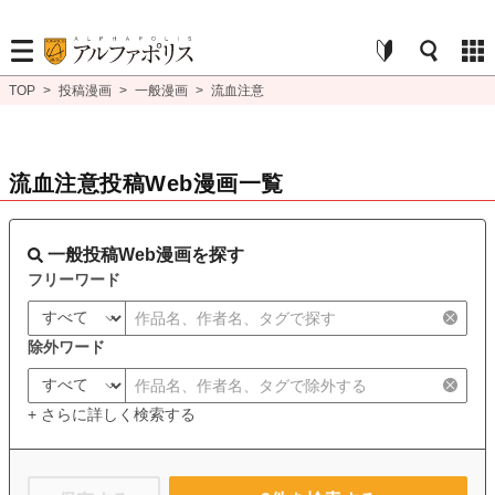
TOP
>
投稿漫画
>
一般漫画
>
流血注意
流血注意投稿Web漫画一覧
一般投稿Web漫画を探す
フリーワード
除外ワード
+ さらに詳しく検索する