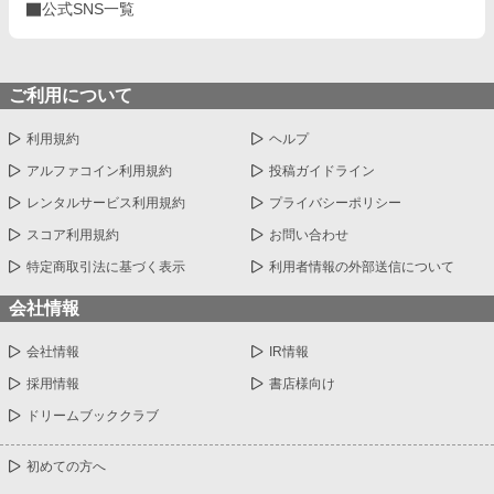
公式SNS一覧
ご利用について
利用規約
ヘルプ
アルファコイン利用規約
投稿ガイドライン
レンタルサービス利用規約
プライバシーポリシー
スコア利用規約
お問い合わせ
特定商取引法に基づく表示
利用者情報の外部送信について
会社情報
会社情報
IR情報
採用情報
書店様向け
ドリームブッククラブ
初めての方へ