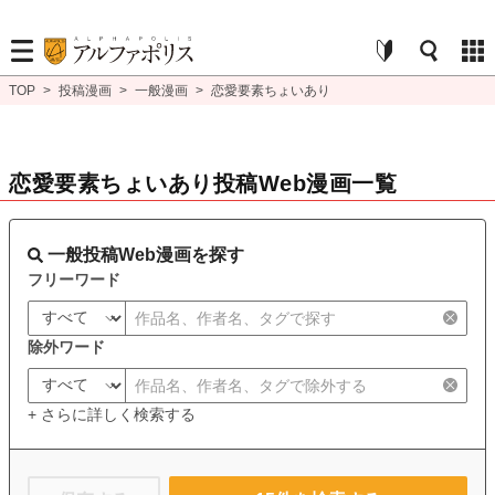
TOP
>
投稿漫画
>
一般漫画
>
恋愛要素ちょいあり
恋愛要素ちょいあり投稿Web漫画一覧
一般投稿Web漫画を探す
フリーワード
除外ワード
+ さらに詳しく検索する