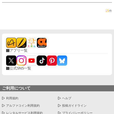
15
件
アプリ一覧
公式SNS一覧
ご利用について
利用規約
ヘルプ
アルファコイン利用規約
投稿ガイドライン
レンタルサービス利用規約
プライバシーポリシー