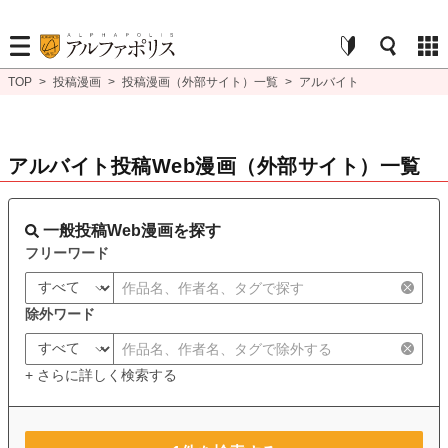
TOP
>
投稿漫画
>
投稿漫画（外部サイト）一覧
>
アルバイト
アルバイト投稿Web漫画（外部サイト）一覧
一般投稿Web漫画を探す
フリーワード
除外ワード
+ さらに詳しく検索する