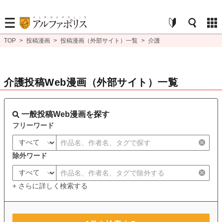
TOP
>
投稿漫画
>
投稿漫画（外部サイト）一覧
>
介護
介護投稿Web漫画（外部サイト）一覧
一般投稿Web漫画を探す
フリーワード
除外ワード
+ さらに詳しく検索する