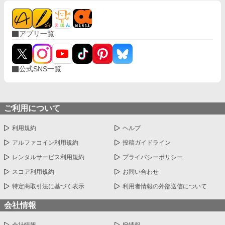
アプリ一覧
公式SNS一覧
ご利用について
利用規約
ヘルプ
アルファコイン利用規約
投稿ガイドライン
レンタルサービス利用規約
プライバシーポリシー
スコア利用規約
お問い合わせ
特定商取引法に基づく表示
利用者情報の外部送信について
会社情報