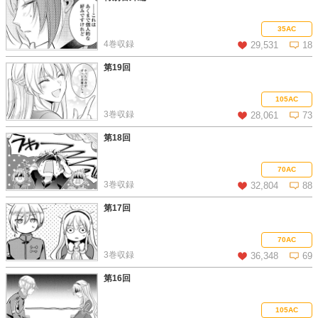
この話を読む
コメントを見る
35AC
4巻収録
29,531
18
第19回
この話を読む
コメントを見る
105AC
3巻収録
28,061
73
第18回
この話を読む
コメントを見る
70AC
3巻収録
32,804
88
第17回
この話を読む
コメントを見る
70AC
3巻収録
36,348
69
第16回
この話を読む
コメントを見る
105AC