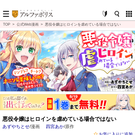
TOP
>
公式Web漫画
>
悪役令嬢はヒロインを虐めている場合ではない
悪役令嬢はヒロインを虐めている場合ではない
あずやちとせ
/漫画
四宮あか
/原作
お気に入りに追加