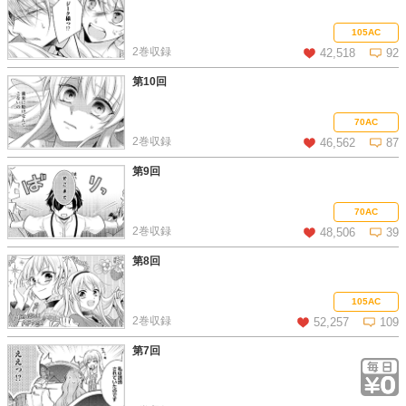
この話を読む
コメントを見る
105AC
2巻収録
42,518
92
第10回
この話を読む
コメントを見る
70AC
2巻収録
46,562
87
第9回
この話を読む
コメントを見る
70AC
2巻収録
48,506
39
第8回
この話を読む
コメントを見る
105AC
2巻収録
52,257
109
第7回
この話を読む
コメントを見る