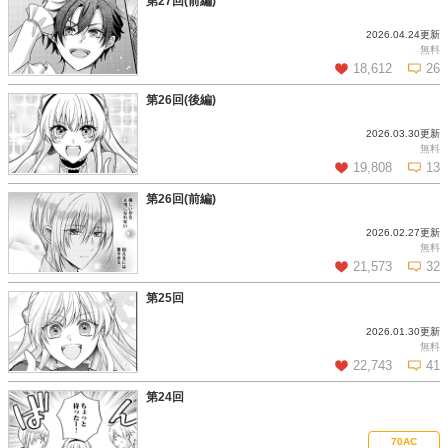
第27回(前編)
2026.04.24更新
この話を読む
コメントを見る
無料
18,612
26
第26回(後編)
2026.03.30更新
この話を読む
コメントを見る
無料
19,808
13
第26回(前編)
2026.02.27更新
この話を読む
コメントを見る
無料
21,573
32
第25回
2026.01.30更新
この話を読む
コメントを見る
無料
22,743
41
第24回
この話を読む
コメントを見る
70AC