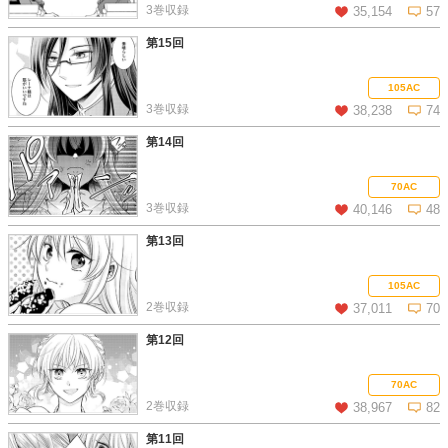
3巻収録
35,154
57
第15回
この話を読む
コメントを見る
105AC
3巻収録
38,238
74
第14回
この話を読む
コメントを見る
70AC
3巻収録
40,146
48
第13回
この話を読む
コメントを見る
105AC
2巻収録
37,011
70
第12回
この話を読む
コメントを見る
70AC
2巻収録
38,967
82
第11回