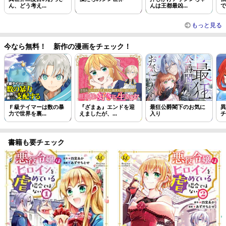
ん、どう考え...
んは王都最凶...
で
もっと見る
今なら無料！ 新作の漫画をチェック！
Ｆ級テイマーは数の暴
『ざまぁ』エンドを迎
最狂公爵閣下のお気に
異
力で世界を裏...
えましたが、...
入り
チ
書籍も要チェック