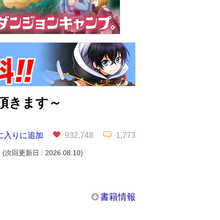
頂きます～
に入りに追加
932,748
1,773
新
(次回更新日 : 2026.08.10)
書籍情報