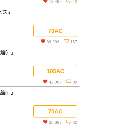
19,483
42
ビス』
この話を読む
70AC
コメントを見る
39,993
137
後編）』
この話を読む
105AC
コメントを見る
42,087
98
前編）』
この話を読む
70AC
コメントを見る
35,867
60