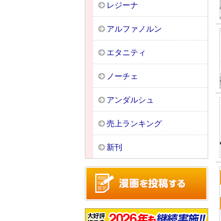
レジーナ
アルファノルン
エタニティ
ノーチェ
アンダルシュ
売上ランキング
新刊