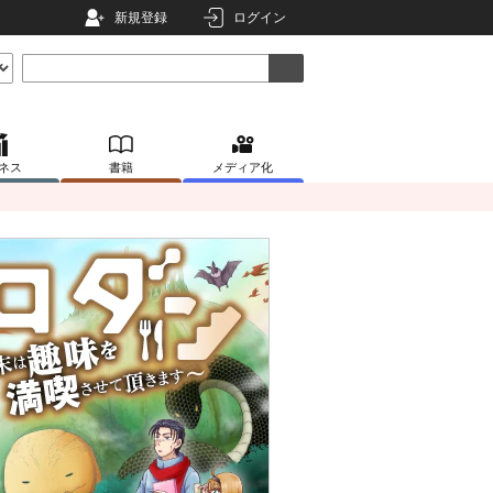
新規登録
ログイン
ネス
書籍
メディア化