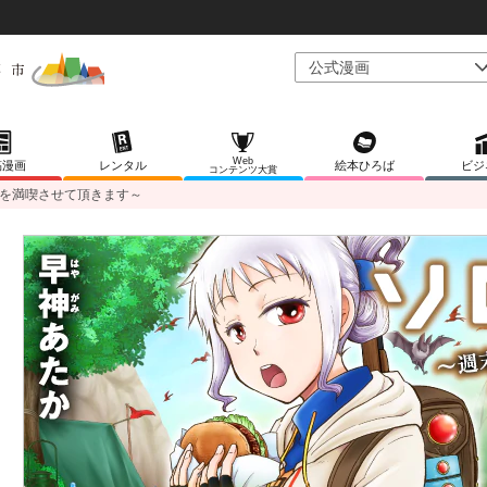
Web
稿漫画
レンタル
絵本ひろば
ビジ
コンテンツ大賞
を満喫させて頂きます～