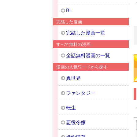
BL
完結した漫画
完結した漫画一覧
すべて無料の漫画
全話無料漫画の一覧
漫画の人気ワードから探す
異世界
ファンタジー
転生
悪役令嬢