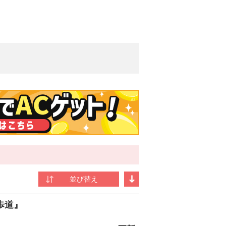
ティーナ。
者や職業冒険者のように、凶悪なボス
プを楽しむ。
だが、ソロダンの時間だけはそんな日
も発生する。そんな事態を乗り越える
！
の作家。
画大賞最終選考作品に選出され、『前世は
ロダン～週末は趣味を満喫させて頂きます
歩道』