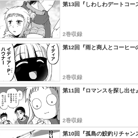
第13回『しわしわデートコー
2巻収録
第12回『雨と商人とコーヒー
2巻収録
第11回『ロマンスを探し出せ
2巻収録
第10回『孤島の鮫釣りチャン