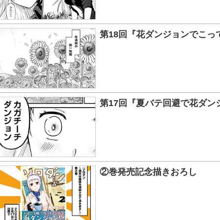
第18回『花ダンジョンでこっ
第17回『夏バテ回避で花ダン
②巻発売記念描きおろし