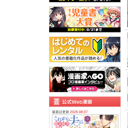
最新話更新
2026.08.07