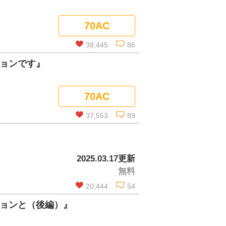
この話を読む
70AC
コメントを見る
38,445
86
ジョンです』
この話を読む
70AC
コメントを見る
37,553
89
この話を読む
2025.03.17更新
無料
コメントを見る
20,444
54
ジョンと（後編）』
この話を読む