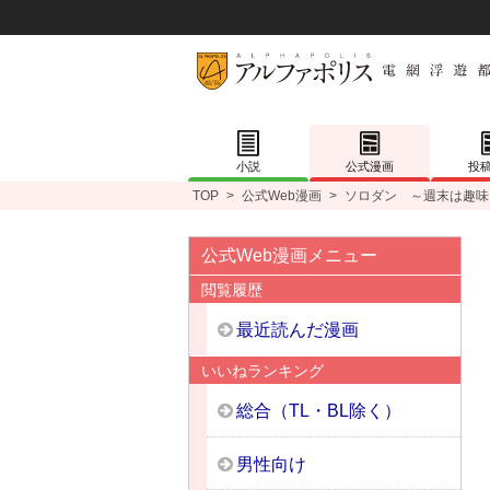
小説
公式漫画
投
TOP
>
公式Web漫画
>
ソロダン ～週末は趣味
公式Web漫画メニュー
閲覧履歴
最近読んだ漫画
いいねランキング
総合（TL・BL除く）
男性向け