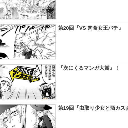
第20回『VS 肉食女王バチ』
『次にくるマンガ大賞』！
第19回『虫取り少女と酒カス