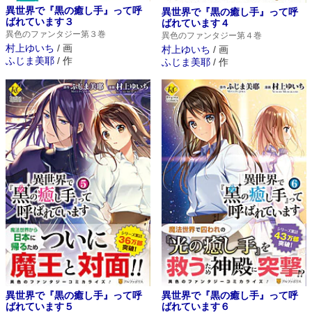
異世界で『黒の癒し手』って呼
異世界で『黒の癒し手』って呼
ばれています３
ばれています４
異色のファンタジー第３巻
異色のファンタジー第４巻
村上ゆいち
/
画
村上ゆいち
/
画
ふじま美耶
/
作
ふじま美耶
/
作
異世界で『黒の癒し手』って呼
異世界で『黒の癒し手』って呼
ばれています５
ばれています６