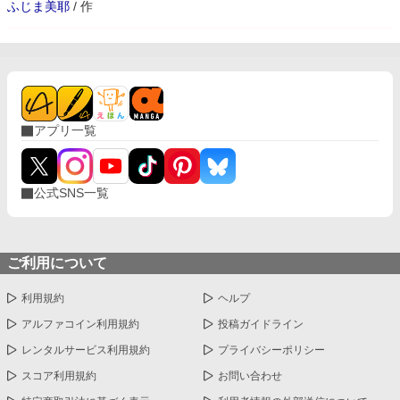
ふじま美耶
/
作
アプリ一覧
公式SNS一覧
ご利用について
利用規約
ヘルプ
アルファコイン利用規約
投稿ガイドライン
レンタルサービス利用規約
プライバシーポリシー
スコア利用規約
お問い合わせ