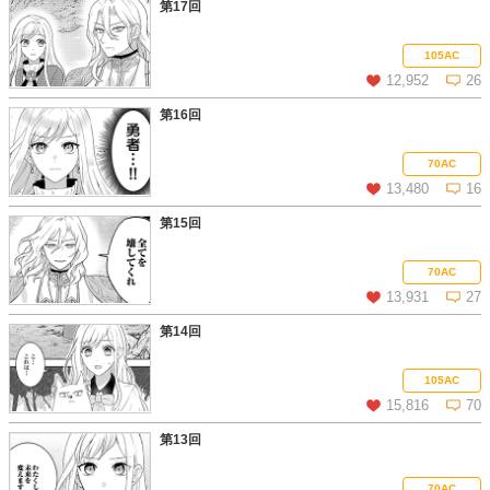
第17回
この話を読む
コメントを見る
105AC
12,952
26
第16回
この話を読む
コメントを見る
70AC
13,480
16
第15回
この話を読む
コメントを見る
70AC
13,931
27
第14回
この話を読む
コメントを見る
105AC
15,816
70
第13回
この話を読む
コメントを見る
70AC