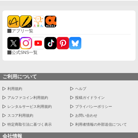
アプリ一覧
公式SNS一覧
ご利用について
利用規約
ヘルプ
アルファコイン利用規約
投稿ガイドライン
レンタルサービス利用規約
プライバシーポリシー
スコア利用規約
お問い合わせ
特定商取引法に基づく表示
利用者情報の外部送信について
会社情報