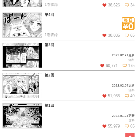
1巻収録
38,626
34
第4回
この話を読む
コメントを見る
1巻収録
38,835
65
第3回
2022.02.21更新
この話を読む
コメントを見る
無料
60,771
175
第2回
2022.02.07更新
この話を読む
コメントを見る
無料
51,935
49
第1回
2022.01.24更新
この話を読む
コメントを見る
無料
55,979
65