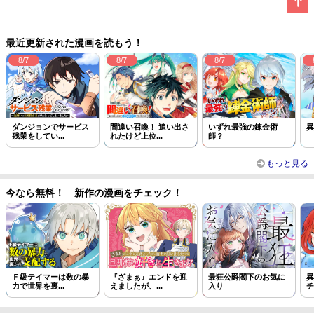
この話を読む
コメントを見る
最近更新された漫画を読もう！
8/7
8/7
8/7
ダンジョンでサービス
間違い召喚！ 追い出さ
いずれ最強の錬金術
異
残業をしてい...
れたけど上位...
師？
もっと見る
今なら無料！ 新作の漫画をチェック！
Ｆ級テイマーは数の暴
『ざまぁ』エンドを迎
最狂公爵閣下のお気に
異
力で世界を裏...
えましたが、...
入り
チ