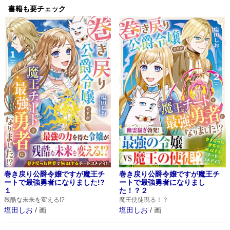
書籍も要チェック
巻き戻り公爵令嬢ですが魔王チ
巻き戻り公爵令嬢ですが魔王チ
ートで最強勇者になりました!?
ートで最強勇者になりまし
１
た！？２
残酷な未来を変える!?
魔王使徒現る！？
塩田しお
/
画
塩田しお
/
画