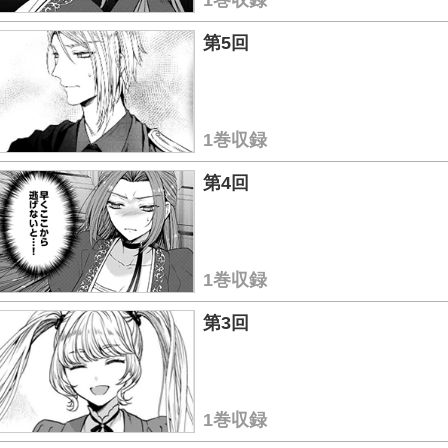
1巻収録
第5回
1巻収録
第4回
1巻収録
第3回
1巻収録