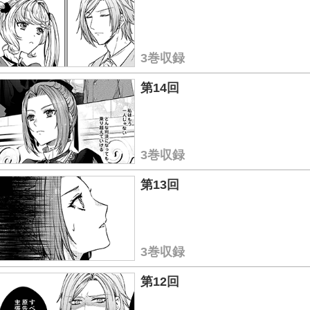
3巻収録
第14回
3巻収録
第13回
3巻収録
第12回