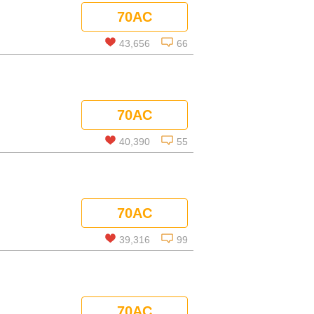
70AC
コメントを見る
43,656
66
この話を読む
70AC
コメントを見る
40,390
55
この話を読む
70AC
コメントを見る
39,316
99
この話を読む
70AC