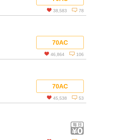
コメントを見る
38,583
78
この話を読む
70AC
コメントを見る
46,864
106
この話を読む
70AC
コメントを見る
45,538
53
この話を読む
コメントを見る