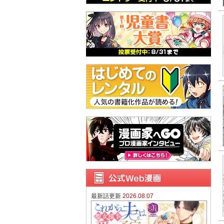
最新話更新
2026.08.07