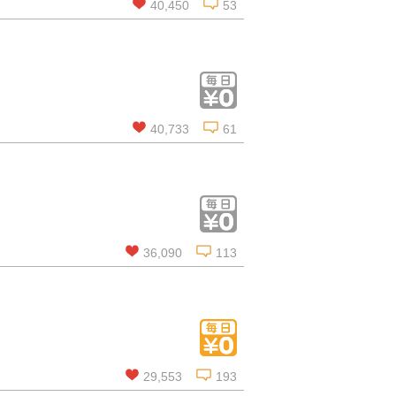
40,450
53
この話を読む
コメントを見る
40,733
61
この話を読む
コメントを見る
36,090
113
この話を読む
コメントを見る
29,553
193