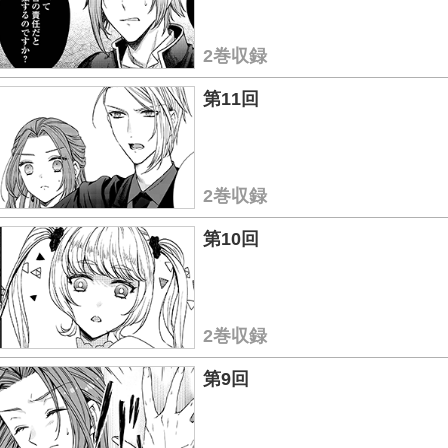
2巻収録
第11回
2巻収録
第10回
2巻収録
第9回