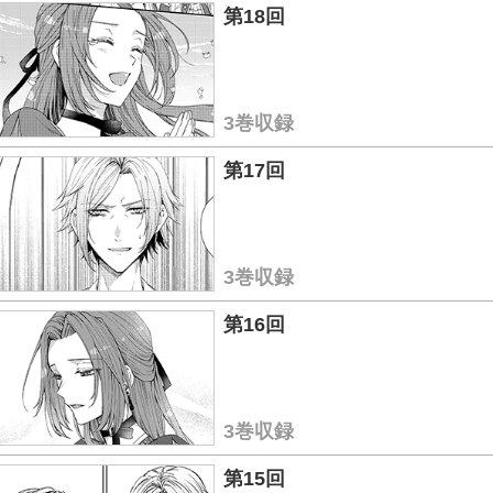
第18回
3巻収録
第17回
3巻収録
第16回
3巻収録
第15回