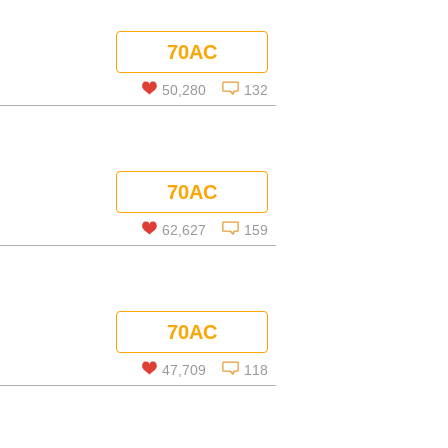
この話を読む
70AC
コメントを見る
50,280
132
この話を読む
70AC
コメントを見る
62,627
159
この話を読む
70AC
コメントを見る
47,709
118
この話を読む