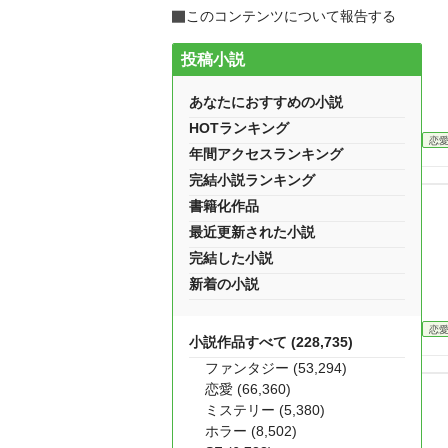
このコンテンツについて報告する
投稿小説
あなたにおすすめの小説
HOTランキング
恋
年間アクセスランキング
完結小説ランキング
書籍化作品
最近更新された小説
完結した小説
新着の小説
恋
小説作品すべて (228,735)
ファンタジー (53,294)
恋愛 (66,360)
ミステリー (5,380)
ホラー (8,502)