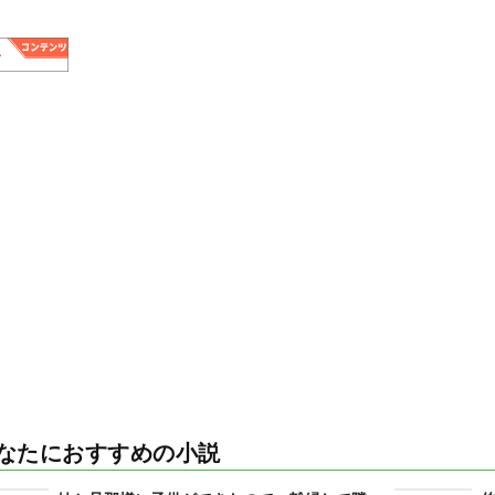
なたにおすすめの小説