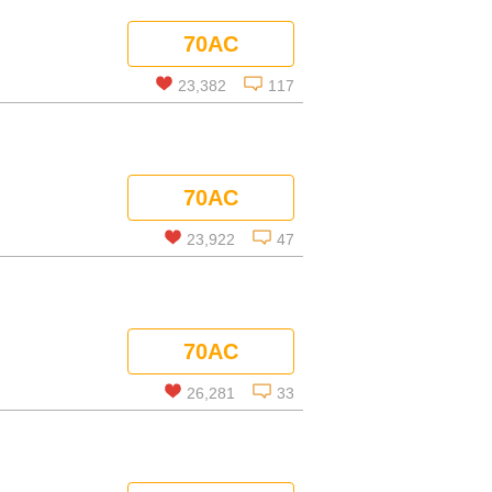
70AC
コメントを見る
23,382
117
この話を読む
70AC
コメントを見る
23,922
47
この話を読む
70AC
コメントを見る
26,281
33
この話を読む