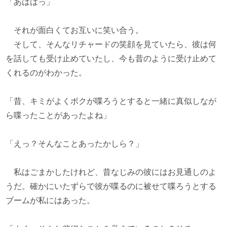
「あははっ」
それが面白くてお互いに笑い合う。
そして、そんなリチャードの笑顔を見ていたら、彼は何
を話しても受け止めていたし、今も昔のように受け止めて
くれるのがわかった。
「昔、キミがよくボクが喋ろうとすると一緒に真似しなが
ら喋ったことがあったよね」
「えっ？そんなことあったかしら？」
私はごまかしたけれど、昔なじみの彼にはお見通しのよ
うだ。確かにいたずらで彼が喋るのに被せて喋ろうとする
ブームが私にはあった。