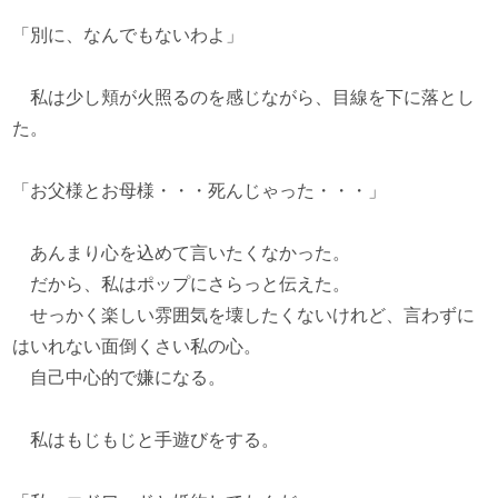
「別に、なんでもないわよ」
私は少し頬が火照るのを感じながら、目線を下に落とし
た。
「お父様とお母様・・・死んじゃった・・・」
あんまり心を込めて言いたくなかった。
だから、私はポップにさらっと伝えた。
せっかく楽しい雰囲気を壊したくないけれど、言わずに
はいれない面倒くさい私の心。
自己中心的で嫌になる。
私はもじもじと手遊びをする。