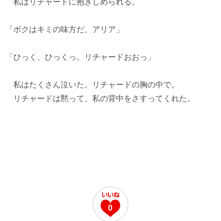
私はリチャードに抱きしめられる。
「ボクはキミの味方だ、アリア」
「ひっく、ひっくっ。リチャードおおっ」
私はたくさん泣いた。リチャードの胸の中で。
リチャードは黙って、私の背中をさすってくれた。
0