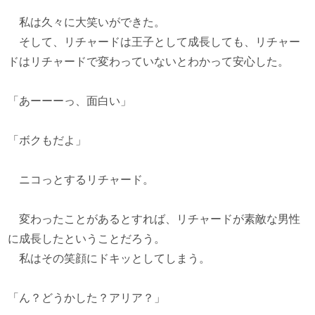
私は久々に大笑いができた。
そして、リチャードは王子として成長しても、リチャー
ドはリチャードで変わっていないとわかって安心した。
「あーーーっ、面白い」
「ボクもだよ」
ニコっとするリチャード。
変わったことがあるとすれば、リチャードが素敵な男性
に成長したということだろう。
私はその笑顔にドキッとしてしまう。
「ん？どうかした？アリア？」