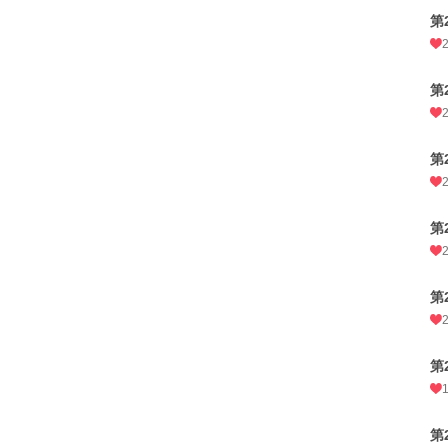
第
第
第
第
第
第
第