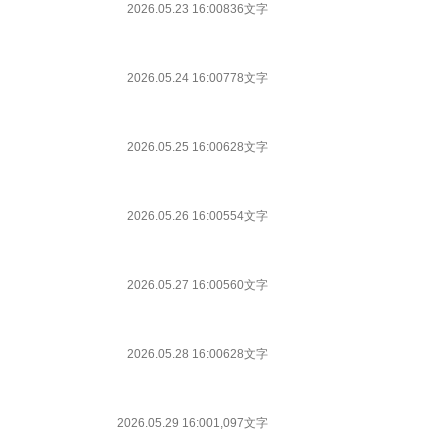
2026.05.23 16:00
836文字
2026.05.24 16:00
778文字
2026.05.25 16:00
628文字
2026.05.26 16:00
554文字
2026.05.27 16:00
560文字
2026.05.28 16:00
628文字
2026.05.29 16:00
1,097文字