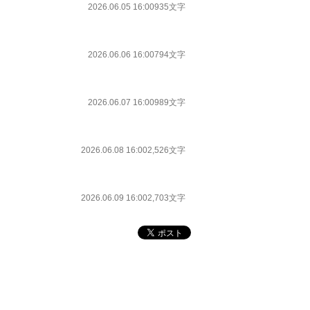
2026.06.05 16:00
935文字
2026.06.06 16:00
794文字
2026.06.07 16:00
989文字
2026.06.08 16:00
2,526文字
2026.06.09 16:00
2,703文字