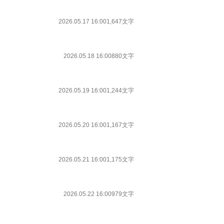
2026.05.17 16:00
1,647文字
2026.05.18 16:00
880文字
2026.05.19 16:00
1,244文字
2026.05.20 16:00
1,167文字
2026.05.21 16:00
1,175文字
2026.05.22 16:00
979文字