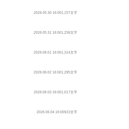
2026.05.30 16:00
1,157文字
2026.05.31 16:00
1,258文字
2026.06.01 16:00
1,314文字
2026.06.02 16:00
1,295文字
2026.06.03 16:00
1,017文字
2026.06.04 16:00
923文字