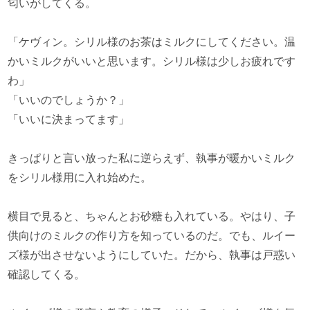
匂いがしてくる。
「ケヴィン。シリル様のお茶はミルクにしてください。温
かいミルクがいいと思います。シリル様は少しお疲れです
わ」
「いいのでしょうか？」
「いいに決まってます」
きっぱりと言い放った私に逆らえず、執事が暖かいミルク
をシリル様用に入れ始めた。
横目で見ると、ちゃんとお砂糖も入れている。やはり、子
供向けのミルクの作り方を知っているのだ。でも、ルイー
ズ様が出させないようにしていた。だから、執事は戸惑い
確認してくる。