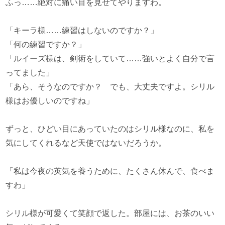
ふっ……絶対に痛い目を見せてやりますわ。
「キーラ様……練習はしないのですか？」
「何の練習ですか？」
「ルイーズ様は、剣術をしていて……強いとよく自分で言
ってました」
「あら、そうなのですか？ でも、大丈夫ですよ。シリル
様はお優しいのですね」
ずっと、ひどい目にあっていたのはシリル様なのに、私を
気にしてくれるなど天使ではないだろうか。
「私は今夜の英気を養うために、たくさん休んで、食べま
すわ」
シリル様が可愛くて笑顔で返した。部屋には、お茶のいい