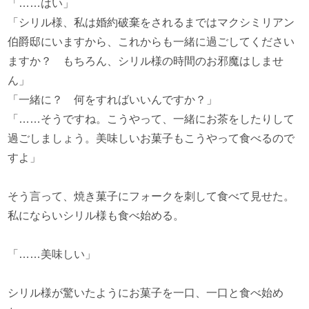
「……はい」
「シリル様、私は婚約破棄をされるまではマクシミリアン
伯爵邸にいますから、これからも一緒に過ごしてください
ますか？ もちろん、シリル様の時間のお邪魔はしませ
ん」
「一緒に？ 何をすればいいんですか？」
「……そうですね。こうやって、一緒にお茶をしたりして
過ごしましょう。美味しいお菓子もこうやって食べるので
すよ」
そう言って、焼き菓子にフォークを刺して食べて見せた。
私にならいシリル様も食べ始める。
「……美味しい」
シリル様が驚いたようにお菓子を一口、一口と食べ始め