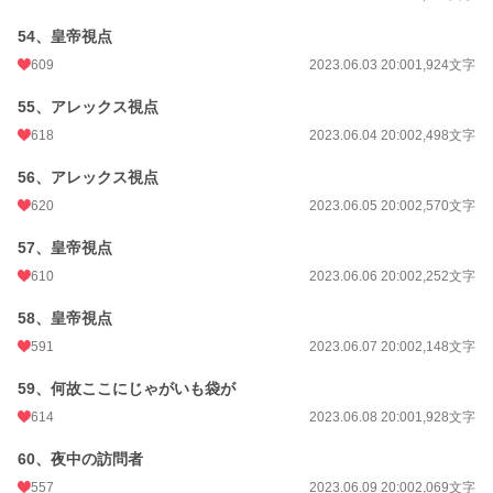
54、皇帝視点
609
2023.06.03 20:00
1,924文字
55、アレックス視点
618
2023.06.04 20:00
2,498文字
56、アレックス視点
620
2023.06.05 20:00
2,570文字
57、皇帝視点
610
2023.06.06 20:00
2,252文字
58、皇帝視点
591
2023.06.07 20:00
2,148文字
59、何故ここにじゃがいも袋が
614
2023.06.08 20:00
1,928文字
60、夜中の訪問者
557
2023.06.09 20:00
2,069文字