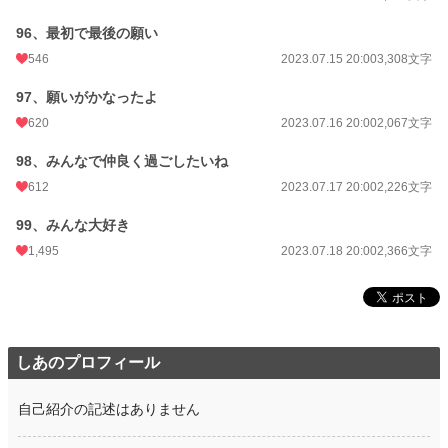
96、最初で最後の願い
546
2023.07.15 20:00
3,308文字
97、願いがかなったよ
620
2023.07.16 20:00
2,067文字
98、みんなで仲良く過ごしたいね
612
2023.07.17 20:00
2,226文字
99、みんな大好き
1,495
2023.07.18 20:00
2,366文字
しあのプロフィール
自己紹介の記述はありません