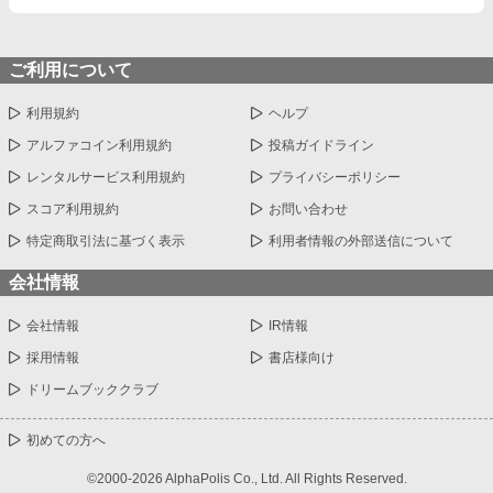
ご利用について
利用規約
ヘルプ
アルファコイン利用規約
投稿ガイドライン
レンタルサービス利用規約
プライバシーポリシー
スコア利用規約
お問い合わせ
特定商取引法に基づく表示
利用者情報の外部送信について
会社情報
会社情報
IR情報
採用情報
書店様向け
ドリームブッククラブ
初めての方へ
©2000-2026 AlphaPolis Co., Ltd. All Rights Reserved.