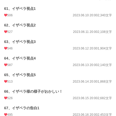
61、イザベラ視点1
506
2023.06.10 20:00
2,340文字
62、イザベラ視点2
527
2023.06.11 20:00
2,108文字
63、イザベラ視点3
546
2023.06.12 20:00
1,904文字
64、イザベラ視点4
587
2023.06.13 20:00
2,140文字
65、イザベラ視点5
513
2023.06.14 20:00
1,868文字
66、イザベラ様の様子がおかしい！
526
2023.06.15 20:00
2,682文字
67、イザベラの告白1
495
2023.06.16 20:00
2,453文字