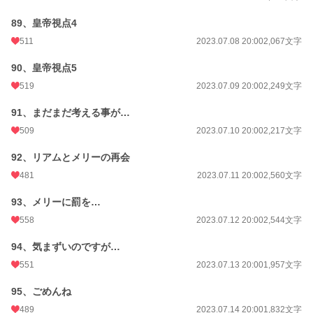
89、皇帝視点4
511
2023.07.08 20:00
2,067文字
90、皇帝視点5
519
2023.07.09 20:00
2,249文字
91、まだまだ考える事が…
509
2023.07.10 20:00
2,217文字
92、リアムとメリーの再会
481
2023.07.11 20:00
2,560文字
93、メリーに罰を…
558
2023.07.12 20:00
2,544文字
94、気まずいのですが…
551
2023.07.13 20:00
1,957文字
95、ごめんね
489
2023.07.14 20:00
1,832文字