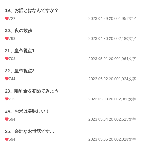
19、お話とはなんですか？
722
2023.04.29 20:00
1,951文字
20、夜の散歩
793
2023.04.30 20:00
2,180文字
21、皇帝視点1
703
2023.05.01 20:00
1,964文字
22、皇帝視点2
744
2023.05.02 20:00
1,924文字
23、離乳食を初めてみよう
715
2023.05.03 20:00
2,986文字
24、お米は美味しい！
694
2023.05.04 20:00
2,625文字
25、余計なお世話です…
694
2023.05.05 20:00
2,028文字