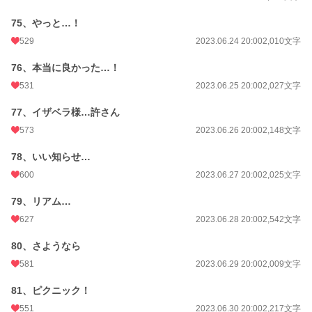
75、やっと…！
529
2023.06.24 20:00
2,010文字
76、本当に良かった…！
531
2023.06.25 20:00
2,027文字
77、イザベラ様…許さん
573
2023.06.26 20:00
2,148文字
78、いい知らせ…
600
2023.06.27 20:00
2,025文字
79、リアム…
627
2023.06.28 20:00
2,542文字
80、さようなら
581
2023.06.29 20:00
2,009文字
81、ピクニック！
551
2023.06.30 20:00
2,217文字