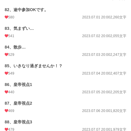
82、途中参加OKです。
580
2023.07.01 20:00
2,260文字
83、気まずい…
541
2023.07.02 20:00
2,055文字
84、散歩…
529
2023.07.03 20:00
2,247文字
85、いきなり過ぎませんか！？
549
2023.07.04 20:00
2,407文字
86、皇帝視点1
440
2023.07.05 20:00
2,205文字
87、皇帝視点2
469
2023.07.06 20:00
1,820文字
88、皇帝視点3
479
2023.07.07 20:00
1,979文字