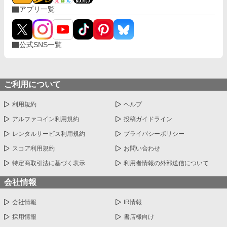
アプリ一覧
公式SNS一覧
ご利用について
利用規約
ヘルプ
アルファコイン利用規約
投稿ガイドライン
レンタルサービス利用規約
プライバシーポリシー
スコア利用規約
お問い合わせ
特定商取引法に基づく表示
利用者情報の外部送信について
会社情報
会社情報
IR情報
採用情報
書店様向け