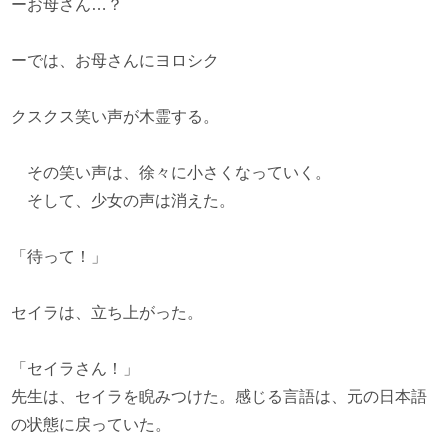
ーお母さん…？
ーでは、お母さんにヨロシク
クスクス笑い声が木霊する。
その笑い声は、徐々に小さくなっていく。
そして、少女の声は消えた。
「待って！」
セイラは、立ち上がった。
「セイラさん！」
先生は、セイラを睨みつけた。感じる言語は、元の日本語
の状態に戻っていた。