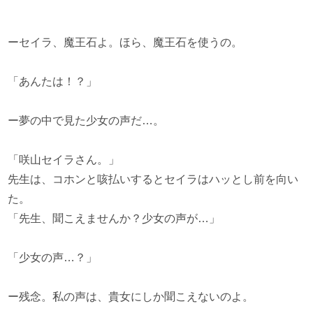
ーセイラ、魔王石よ。ほら、魔王石を使うの。
「あんたは！？」
ー夢の中で見た少女の声だ…。
「咲山セイラさん。」
先生は、コホンと咳払いするとセイラはハッとし前を向い
た。
「先生、聞こえませんか？少女の声が…」
「少女の声…？」
ー残念。私の声は、貴女にしか聞こえないのよ。