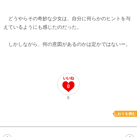
どうやらその奇妙な少女は、自分に何らかのヒントを与
えているようにも感じたのだった。
しかしながら、何の意図があるのかは定かではないー。
0
0
しおりを挟む