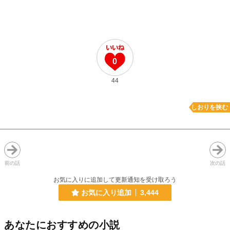
0
44
しおりを挟む
前の話
次の話
お気に入りに追加して更新通知を受け取ろう
お気に入り追加
3,444
あなたにおすすめの小説