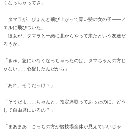
くなっちゃってさ」
タマラが、ぴょんと飛び上がって青い髪の女の子――ノ
エルに飛びついた。
彼女が、タマラと一緒に北からやって来たという友達だ
ろうか。
「きゅ、急にいなくなっちゃったのは、タマちゃんの方じ
ゃない……心配したんだから」
「あれ、そうだっけ？」
「そうだよ……ちゃんと、指定席取ってあったのに、どう
して自由席にいるの？」
「まあまあ、こっちの方が競技場全体が見えていいじゃ