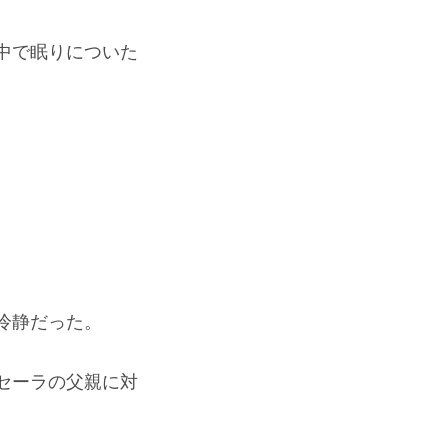
中で眠りについた
冷静だった。
セーラの父親に対