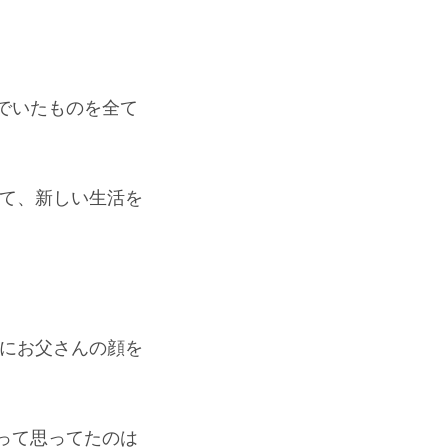
でいたものを全て
てて、新しい生活を
にお父さんの顔を
って思ってたのは