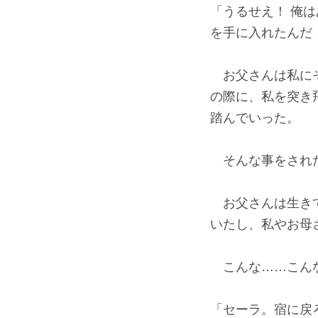
「うるせえ！ 俺
を手に入れたんだ
お父さんは私にそ
の際に、私を突き
踏んでいった。
そんな事をされた
お父さんは生きて
いたし、私やお母
こんな……こんな
「セーラ。宿に戻