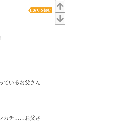
しおりを挟む
！
っているお父さん
ンカチ……お父さ