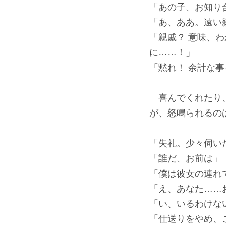
「あの子、お知り
「あ、ああ。遠い
「親戚？ 意味、
に……！」
「黙れ！ 余計な
喜んでくれたり、
が、怒鳴られるの
「失礼。少々伺い
「誰だ、お前は」
「僕は彼女の連れ
「え、あなた……
「い、いるわけな
「仕送りをやめ、