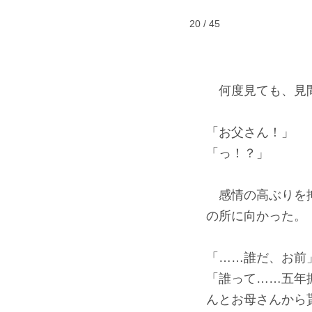
20 / 45
何度見ても、見間
「お父さん！」
「っ！？」
感情の高ぶりを抑
の所に向かった。
「……誰だ、お前
「誰って……五年
んとお母さんから