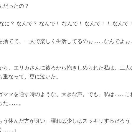
んだったの？
に？ なんで？ なんで！ なんで！ なんで！！ なんで
を捨てて、一人で楽しく生活してるのぉ……なんでよぉ
ら、エリカさんに後ろから抱きしめられた私は、二人
も重なって、更に泣いた。
ママを通す時のような、大きな声。でも、私は……こ
った……。
もう休んだ方が良い。寝れば少しはスッキリするだろう
く……」