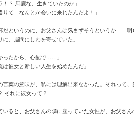
ラ！？ 馬鹿な、生きていたのか」
借りて、なんとか会いに来れたんだよ！」
だというのに、お父さんは気まずそうというか……明
りに、眉間にしわを寄せていた。
かったから、心配で……」
俺は彼女と新しい人生を始めたんだ」
言葉の意味が、私には理解出来なかった。それって、
？ それに彼女って？
いると、お父さんの隣に座っていた女性が、お父さん