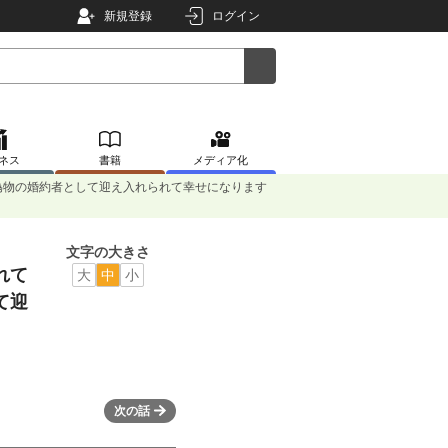
新規登録
ログイン
ネス
書籍
メディア化
偽物の婚約者として迎え入れられて幸せになります
文字の大きさ
れて
大
中
小
て迎
次の話