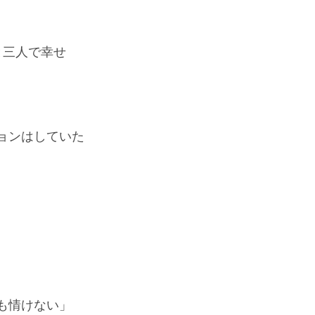
と三人で幸せ
ョンはしていた
も情けない」