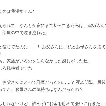
くのは我慢するんだ」
られて、なんとか宿にまで帰ってきた私は、溜め込ん
、部屋の中で泣き崩れた。
と信じてたのに……！ お父さんは、私とお母さんを捨
！」
も、家族がいるのを知らなかった感じがしたね」
しろ犠牲者ですわ」
お父さんにとって邪魔だったの……？ 死ぬ間際、最後
ってた、お母さんの気持ちはなんだったの？
しれないけど、諦めずにお金を貯めて会いに行きたい