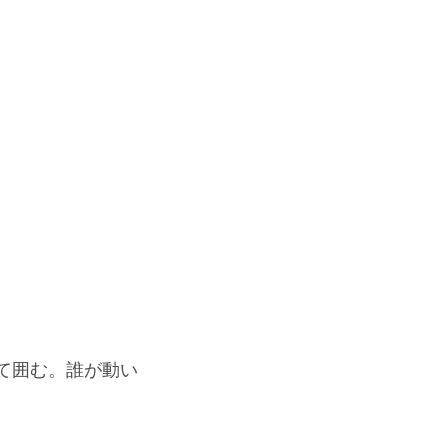
て囲む。誰が動い