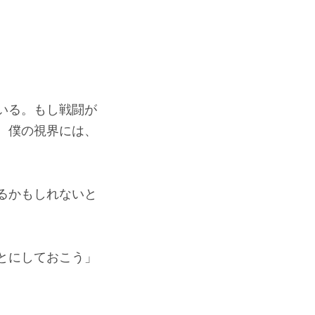
いる。もし戦闘が
。僕の視界には、
るかもしれないと
とにしておこう」
。