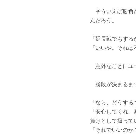
そういえば勝負が
んだろう。
「延長戦でもする
「いいや。それは
意外なことにユー
勝敗が決まるまで
「なら、どうする
「安心してくれ。
負けとして扱って
「それでいいのか