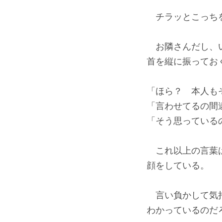
チラッとこっちを
お隣さんだし、い
首を縦に振ってお
「ほら？ 本人も
「言わせてるの間
「そう思っている
これ以上の言葉は
顔をしている。
言い負かして気持
わかっているのだ