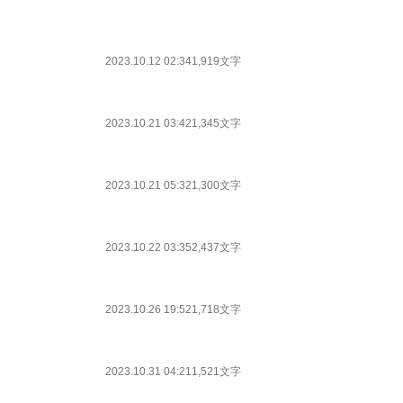
2023.10.12 02:34
1,919文字
2023.10.21 03:42
1,345文字
2023.10.21 05:32
1,300文字
2023.10.22 03:35
2,437文字
2023.10.26 19:52
1,718文字
2023.10.31 04:21
1,521文字