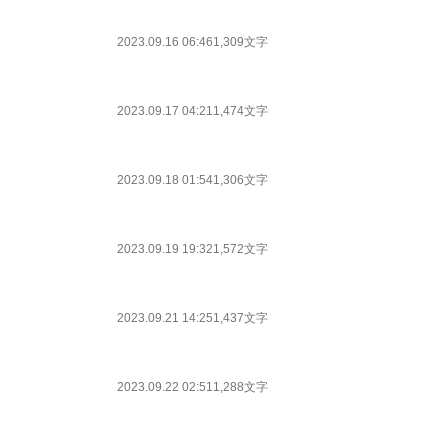
2023.09.16 06:46
1,309文字
2023.09.17 04:21
1,474文字
2023.09.18 01:54
1,306文字
2023.09.19 19:32
1,572文字
2023.09.21 14:25
1,437文字
2023.09.22 02:51
1,288文字