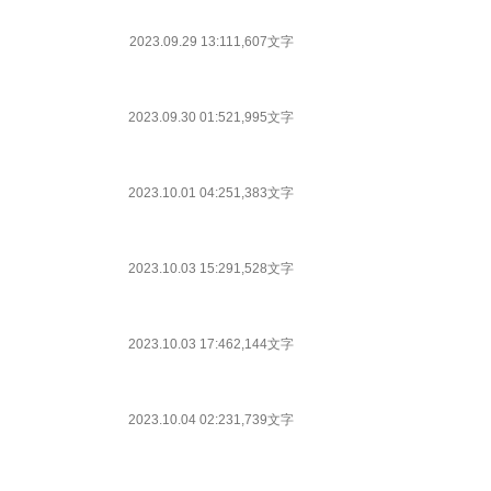
2023.09.29 13:11
1,607文字
2023.09.30 01:52
1,995文字
2023.10.01 04:25
1,383文字
2023.10.03 15:29
1,528文字
2023.10.03 17:46
2,144文字
2023.10.04 02:23
1,739文字