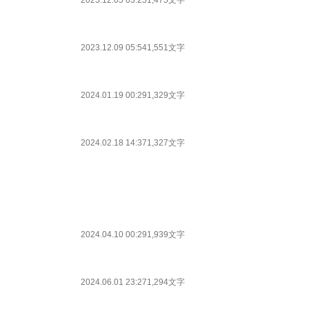
2023.12.05 03:25
1,475文字
2023.12.09 05:54
1,551文字
2024.01.19 00:29
1,329文字
2024.02.18 14:37
1,327文字
2024.04.10 00:29
1,939文字
2024.06.01 23:27
1,294文字