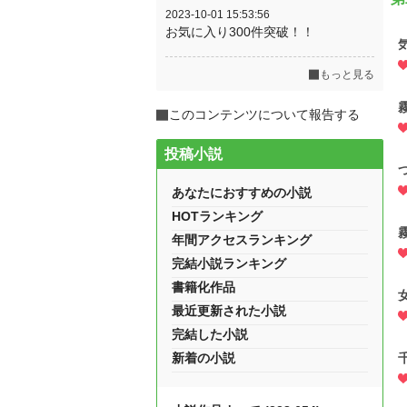
2023-10-01 15:53:56
お気に入り300件突破！！
もっと見る
このコンテンツについて報告する
投稿小説
あなたにおすすめの小説
HOTランキング
年間アクセスランキング
完結小説ランキング
書籍化作品
最近更新された小説
完結した小説
新着の小説
千