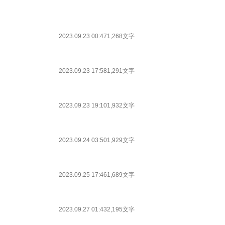
2023.09.23 00:47
1,268文字
2023.09.23 17:58
1,291文字
2023.09.23 19:10
1,932文字
2023.09.24 03:50
1,929文字
2023.09.25 17:46
1,689文字
2023.09.27 01:43
2,195文字