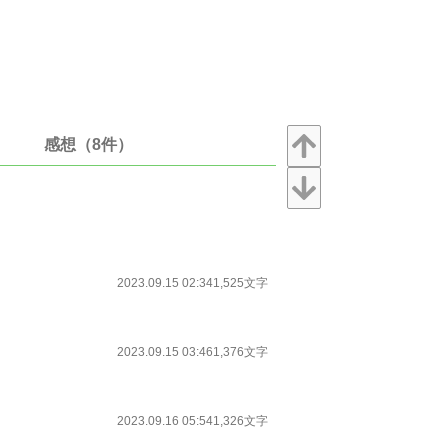
感想（8件）
2023.09.15 02:34
1,525文字
2023.09.15 03:46
1,376文字
2023.09.16 05:54
1,326文字