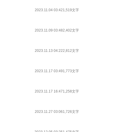
2023.11.04 03:42
1,519文字
2023.11.09 03:48
2,402文字
2023.11.13 04:22
2,812文字
2023.11.17 03:49
1,773文字
2023.11.17 16:47
1,258文字
2023.11.27 03:06
1,726文字