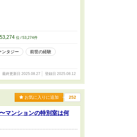
53,274
位 / 53,274件
ァンタジー
前世の経験
最終更新日 2025.08.27
登録日 2025.08.12
お気に入りに追加
252
〜マンションの特別室は何