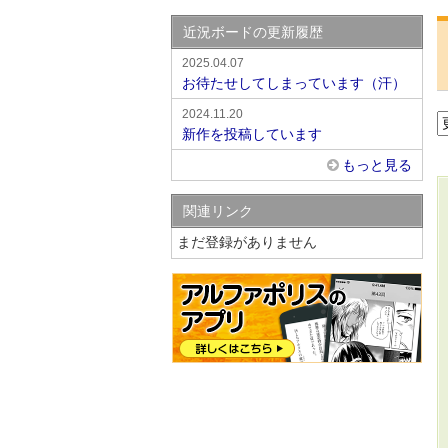
近況ボードの更新履歴
2025.04.07
お待たせしてしまっています（汗）
2024.11.20
新作を投稿しています
もっと見る
関連リンク
まだ登録がありません