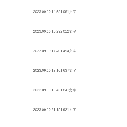
2023.09.10 14:58
1,981文字
2023.09.10 15:29
2,012文字
2023.09.10 17:40
1,494文字
2023.09.10 18:16
1,637文字
2023.09.10 19:43
1,841文字
2023.09.10 21:15
1,921文字