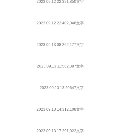
2023.09.12 22:39
1,850文字
2023.09.12 22:40
2,048文字
2023.09.13 08:26
2,177文字
2023.09.13 11:56
2,397文字
2023.09.13 13:20
647文字
2023.09.13 14:31
2,108文字
2023.09.13 17:29
1,022文字