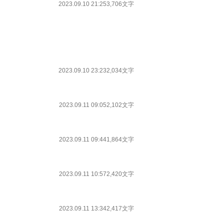
2023.09.10 21:25
3,706文字
2023.09.10 23:23
2,034文字
2023.09.11 09:05
2,102文字
2023.09.11 09:44
1,864文字
2023.09.11 10:57
2,420文字
2023.09.11 13:34
2,417文字