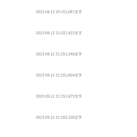
2023.09.12 20:15
1,067文字
2023.09.12 21:02
1,922文字
2023.09.12 21:15
1,348文字
2023.09.12 21:15
1,604文字
2023.09.12 21:15
1,975文字
2023.09.12 21:16
2,105文字