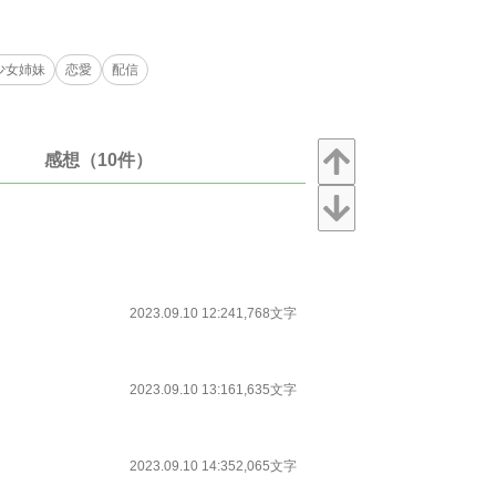
少女姉妹
恋愛
配信
感想（10件）
2023.09.10 12:24
1,768文字
2023.09.10 13:16
1,635文字
2023.09.10 14:35
2,065文字