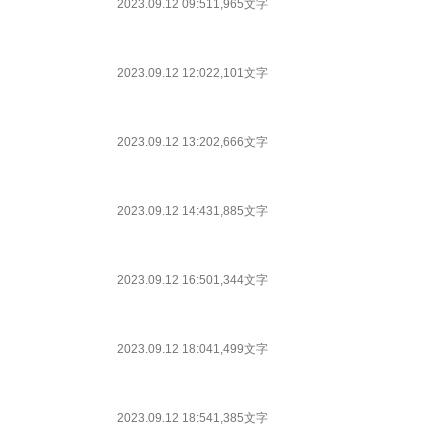
2023.09.12 09:51
1,965文字
2023.09.12 12:02
2,101文字
2023.09.12 13:20
2,666文字
2023.09.12 14:43
1,885文字
2023.09.12 16:50
1,344文字
2023.09.12 18:04
1,499文字
2023.09.12 18:54
1,385文字