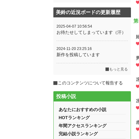
美鈴の近況ボードの更新履歴
第
2025-04-07 10:56:54
お待たせしてしまっています（汗）
2024-11-20 23:25:16
新作を投稿しています
もっと見る
このコンテンツについて報告する
投稿小説
あなたにおすすめの小説
HOTランキング
年間アクセスランキング
完結小説ランキング