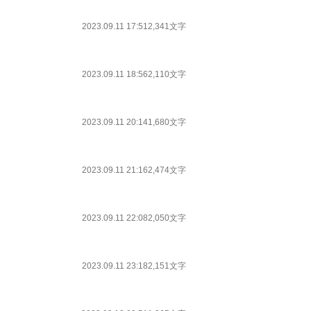
2023.09.11 17:51
2,341文字
2023.09.11 18:56
2,110文字
2023.09.11 20:14
1,680文字
2023.09.11 21:16
2,474文字
2023.09.11 22:08
2,050文字
2023.09.11 23:18
2,151文字