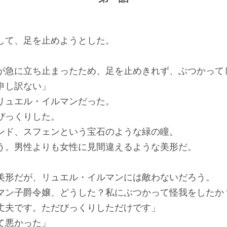
して、足を止めようとした。
が急に立ち止まったため、足を止めきれず、ぶつかって
申し訳ない」
リュエル・イルマンだった。
びっくりした。
ンド、スフェンという宝石のような緑の瞳。
う。男性よりも女性に見間違えるような美形だ。
美形だが、リュエル・イルマンには敵わないだろう。
マン子爵令嬢、どうした？私にぶつかって怪我をしたか
丈夫です。ただびっくりしただけです」
て悪かった」