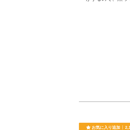
お気に入り追加
2,