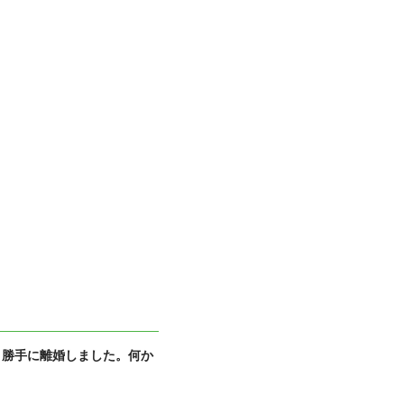
、勝手に離婚しました。何か