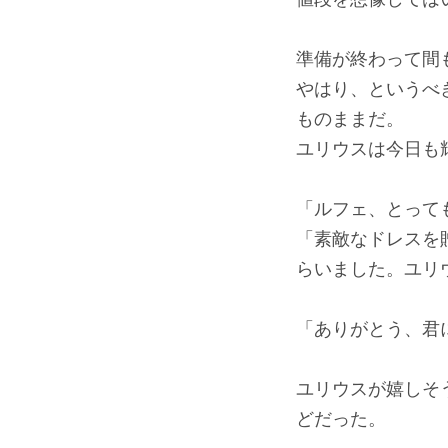
準備が終わって間
やはり、というべ
ものままだ。
ユリウスは今日も
「ルフェ、とって
「素敵なドレスを
らいました。ユリ
「ありがとう、君
ユリウスが嬉しそ
どだった。