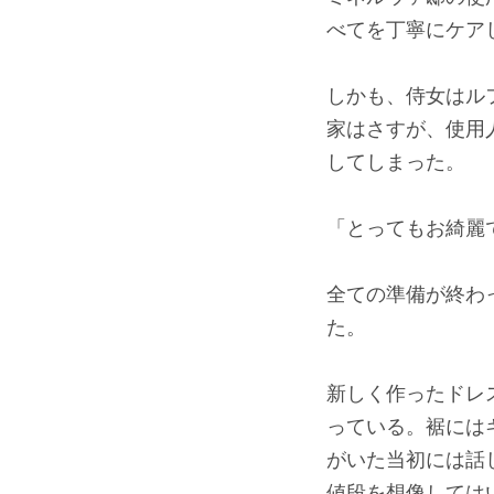
べてを丁寧にケア
しかも、侍女はル
家はさすが、使用
してしまった。
「とってもお綺麗
全ての準備が終わ
た。
新しく作ったドレ
っている。裾には
がいた当初には話
値段を想像しては