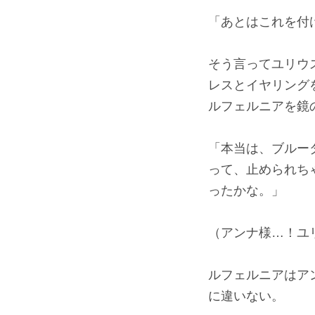
「あとはこれを付
そう言ってユリウ
レスとイヤリング
ルフェルニアを鏡
「本当は、ブルー
って、止められち
ったかな。」
（アンナ様…！ユ
ルフェルニアはア
に違いない。