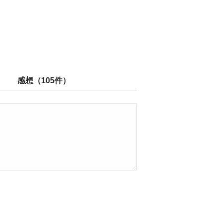
感想（105件）