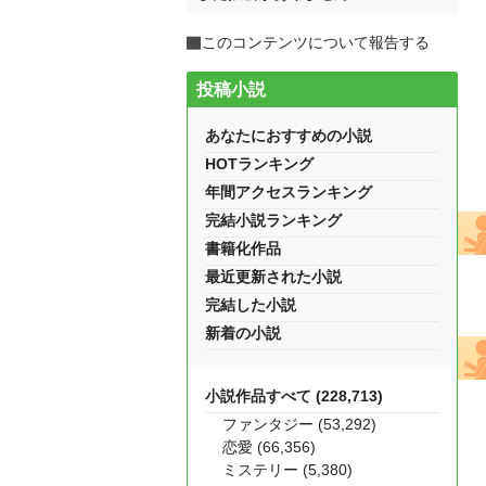
このコンテンツについて報告する
投稿小説
あなたにおすすめの小説
HOTランキング
年間アクセスランキング
完結小説ランキング
書籍化作品
最近更新された小説
完結した小説
新着の小説
小説作品すべて (228,713)
ファンタジー (53,292)
恋愛 (66,356)
ミステリー (5,380)