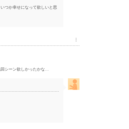
、いつか幸せになって欲しいと思
︙
挽回シーン欲しかったかな…