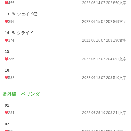
455
2022.06.14 07:20
2,850文字
13. ※ シェイド②
396
2022.06.15 07:20
2,869文字
14. ※ クライド
374
2022.06.16 07:20
3,190文字
15.
386
2022.06.17 07:20
4,091文字
16.
582
2022.06.18 07:20
3,510文字
番外編 ベリンダ
01.
284
2022.06.25 19:20
3,241文字
02.