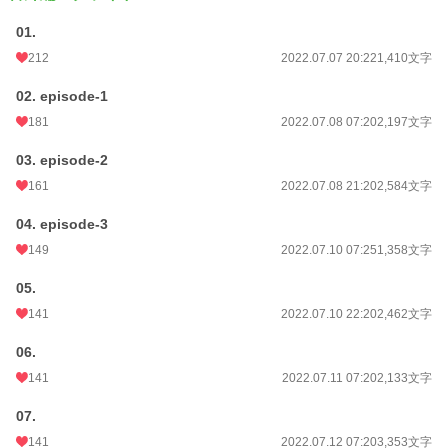
01.
212
2022.07.07 20:22
1,410文字
02. episode-1
181
2022.07.08 07:20
2,197文字
03. episode-2
161
2022.07.08 21:20
2,584文字
04. episode-3
149
2022.07.10 07:25
1,358文字
05.
141
2022.07.10 22:20
2,462文字
06.
141
2022.07.11 07:20
2,133文字
07.
141
2022.07.12 07:20
3,353文字