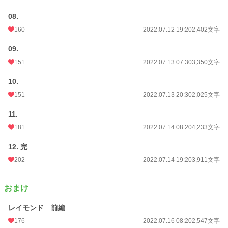
08.
160
2022.07.12 19:20
2,402文字
09.
151
2022.07.13 07:30
3,350文字
10.
151
2022.07.13 20:30
2,025文字
11.
181
2022.07.14 08:20
4,233文字
12. 完
202
2022.07.14 19:20
3,911文字
おまけ
レイモンド 前編
176
2022.07.16 08:20
2,547文字