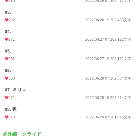
285
2022.06.26 07:20
2,412文字
03.
282
2022.06.26 19:20
2,483文字
04.
271
2022.06.27 07:20
2,122文字
05.
262
2022.06.27 19:20
3,131文字
06.
303
2022.06.28 07:20
2,584文字
07. ※ リマ
271
2022.06.28 19:20
3,414文字
08. 完
513
2022.06.29 07:20
1,616文字
番外編 クライド