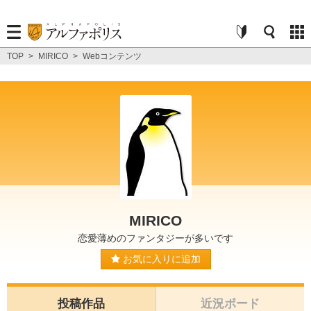
TOP
>
MIRICO
>
Webコンテンツ
MIRICO
恋愛薄めのファンタジーが多いです
お気に入りに追加
投稿作品
近況ボード