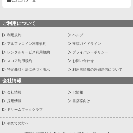
公式SNS一覧
ご利用について
利用規約
ヘルプ
アルファコイン利用規約
投稿ガイドライン
レンタルサービス利用規約
プライバシーポリシー
スコア利用規約
お問い合わせ
特定商取引法に基づく表示
利用者情報の外部送信について
会社情報
会社情報
IR情報
採用情報
書店様向け
ドリームブッククラブ
初めての方へ