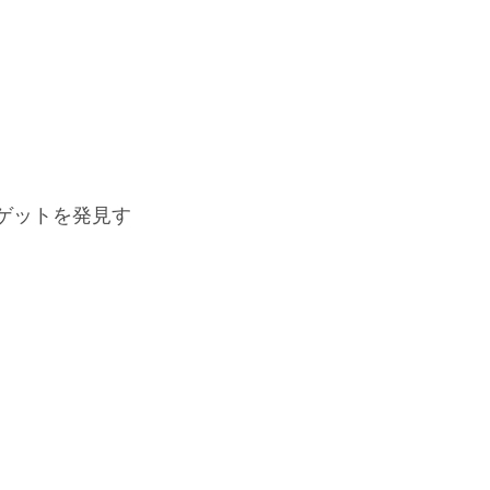
ゲットを発見す