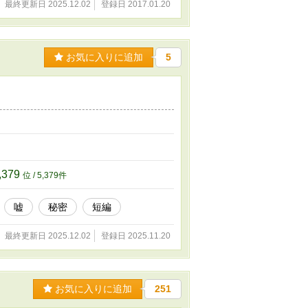
最終更新日 2025.12.02
登録日 2017.01.20
お気に入りに追加
5
,379
位 / 5,379件
嘘
秘密
短編
最終更新日 2025.12.02
登録日 2025.11.20
お気に入りに追加
251