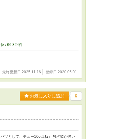
6
位 / 66,324件
最終更新日 2025.11.16
登録日 2020.05.01
お気に入りに追加
6
バツとして、チュー100回ね」 独占欲が強い