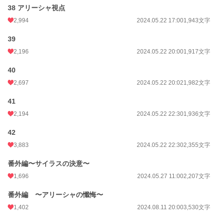
38 アリーシャ視点
2,994
2024.05.22 17:00
1,943文字
39
2,196
2024.05.22 20:00
1,917文字
40
2,697
2024.05.22 20:02
1,982文字
41
2,194
2024.05.22 22:30
1,936文字
42
3,883
2024.05.22 22:30
2,355文字
番外編〜サイラスの決意〜
1,696
2024.05.27 11:00
2,207文字
番外編 〜アリーシャの懺悔〜
1,402
2024.08.11 20:00
3,530文字