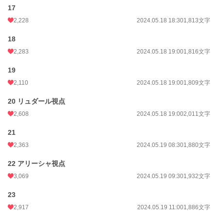
17
2,228
2024.05.18 18:30
1,813文字
18
2,283
2024.05.18 19:00
1,816文字
19
2,110
2024.05.18 19:00
1,809文字
20 リュダール視点
2,608
2024.05.18 19:00
2,011文字
21
2,363
2024.05.19 08:30
1,880文字
22 アリーシャ視点
3,069
2024.05.19 09:30
1,932文字
23
2,917
2024.05.19 11:00
1,886文字