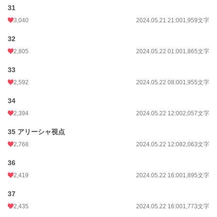
31
3,040
2024.05.21 21:00
1,959文字
32
2,805
2024.05.22 01:00
1,865文字
33
2,592
2024.05.22 08:00
1,955文字
34
2,394
2024.05.22 12:00
2,057文字
35 アリーシャ視点
2,768
2024.05.22 12:08
2,063文字
36
2,419
2024.05.22 16:00
1,895文字
37
2,435
2024.05.22 16:00
1,773文字