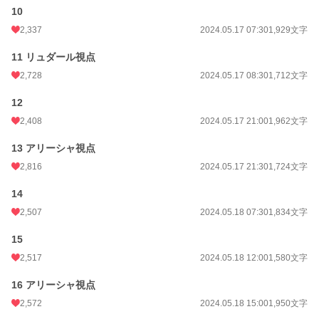
10
2,337
2024.05.17 07:30
1,929文字
11 リュダール視点
2,728
2024.05.17 08:30
1,712文字
12
2,408
2024.05.17 21:00
1,962文字
13 アリーシャ視点
2,816
2024.05.17 21:30
1,724文字
14
2,507
2024.05.18 07:30
1,834文字
15
2,517
2024.05.18 12:00
1,580文字
16 アリーシャ視点
2,572
2024.05.18 15:00
1,950文字