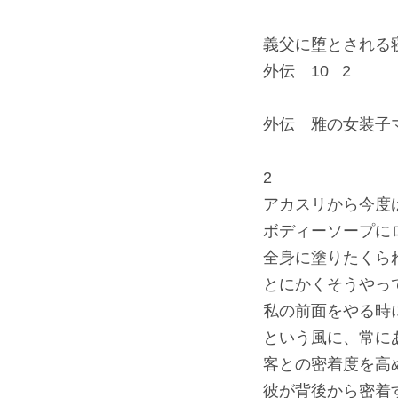
義父に堕とされる
外伝 10 2
外伝 雅の女装子
2
アカスリから今度
ボディーソープに
全身に塗りたくら
とにかくそうやっ
私の前面をやる時
という風に、常に
客との密着度を高
彼が背後から密着