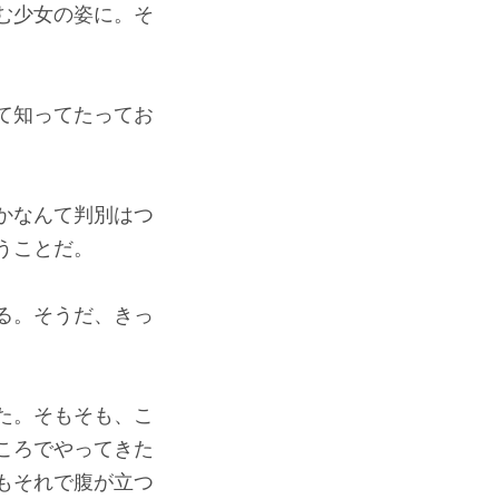
む少女の姿に。そ
て知ってたってお
かなんて判別はつ
うことだ。
る。そうだ、きっ
た。そもそも、こ
ころでやってきた
もそれで腹が立つ