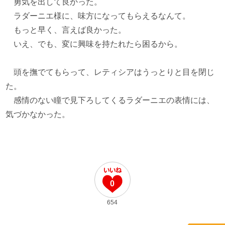
勇気を出して良かった。
ラダーニエ様に、味方になってもらえるなんて。
もっと早く、言えば良かった。
いえ、でも、変に興味を持たれたら困るから。
頭を撫でてもらって、レティシアはうっとりと目を閉じ
た。
感情のない瞳で見下ろしてくるラダーニエの表情には、
気づかなかった。
0
654