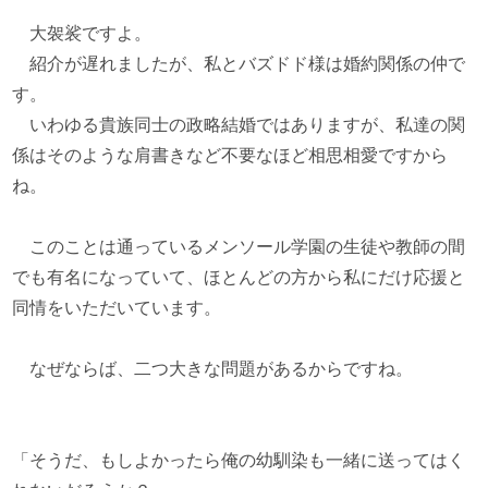
大袈裟ですよ。
紹介が遅れましたが、私とバズドド様は婚約関係の仲で
す。
いわゆる貴族同士の政略結婚ではありますが、私達の関
係はそのような肩書きなど不要なほど相思相愛ですから
ね。
このことは通っているメンソール学園の生徒や教師の間
でも有名になっていて、ほとんどの方から私にだけ応援と
同情をいただいています。
なぜならば、二つ大きな問題があるからですね。
「そうだ、もしよかったら俺の幼馴染も一緒に送ってはく