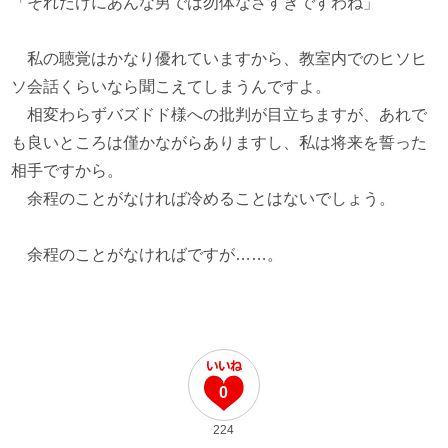
「それだけにあんな男では勿体なさすぎですわね」
私の聴覚はかなり優れていますから、教室内でのヒソヒ
ソ会話くらいなら聞こえてしまうんですよ。
相変わらずバズドド様への批判が目立ちますが、あれで
も良いところは僅かながらありますし、私は将来を誓った
相手ですから。
余程のことがなければ冷めることはないでしょう。
余程のことがなければですが……。
0
224