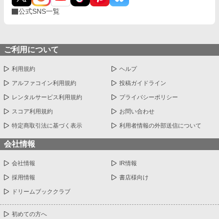
公式SNS一覧
ご利用について
利用規約
ヘルプ
アルファコイン利用規約
投稿ガイドライン
レンタルサービス利用規約
プライバシーポリシー
スコア利用規約
お問い合わせ
特定商取引法に基づく表示
利用者情報の外部送信について
会社情報
会社情報
IR情報
採用情報
書店様向け
ドリームブッククラブ
初めての方へ