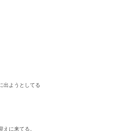
に出ようとしてる
迎えに来てる。