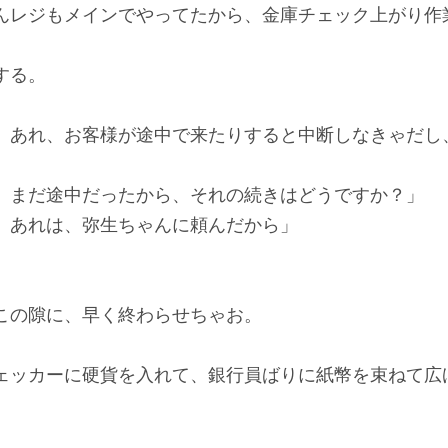
んレジもメインでやってたから、金庫チェック上がり作
する。
。あれ、お客様が途中で来たりすると中断しなきゃだし
まだ途中だったから、それの続きはどうですか？」
。あれは、弥生ちゃんに頼んだから」
の隙に、早く終わらせちゃお。
ッカーに硬貨を入れて、銀行員ばりに紙幣を束ねて広