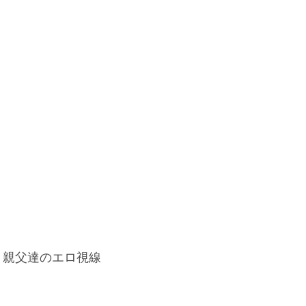
、親父達のエロ視線