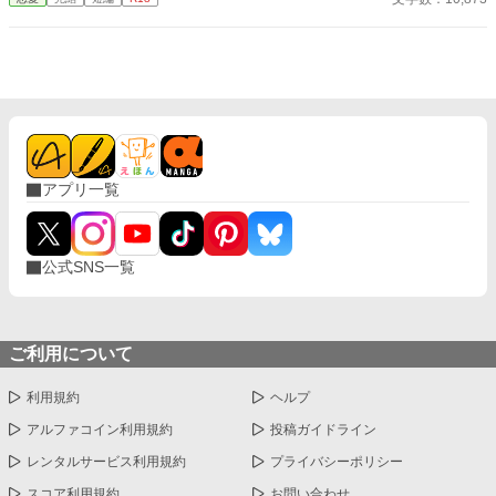
よ〜！ これ全部、やったらダメですからねっ！
アプリ一覧
公式SNS一覧
ご利用について
利用規約
ヘルプ
アルファコイン利用規約
投稿ガイドライン
レンタルサービス利用規約
プライバシーポリシー
スコア利用規約
お問い合わせ