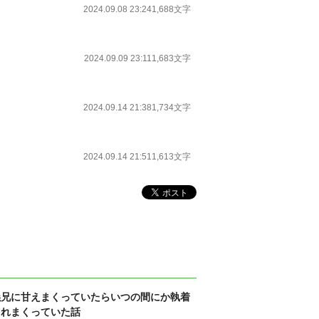
2024.09.08 23:24
1,688文字
2024.09.09 23:11
1,683文字
2024.09.14 21:38
1,734文字
2024.09.14 21:51
1,613文字
義兄に甘えまくっていたらいつの間にか執着
されまくっていた話