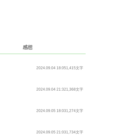
感想
2024.09.04 18:05
1,415文字
2024.09.04 21:32
1,368文字
2024.09.05 18:03
1,274文字
2024.09.05 21:03
1,734文字