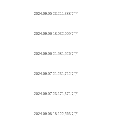
2024.09.05 23:21
1,388文字
2024.09.06 18:03
2,009文字
2024.09.06 21:58
1,526文字
2024.09.07 21:23
1,712文字
2024.09.07 23:17
1,371文字
2024.09.08 18:12
2,563文字