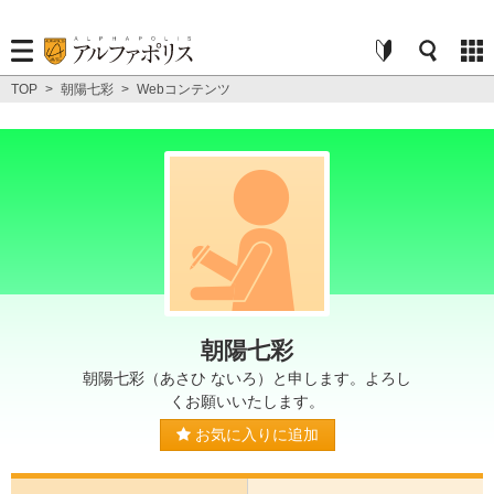
TOP
>
朝陽七彩
>
Webコンテンツ
朝陽七彩
朝陽七彩（あさひ ないろ）と申します。よろし
くお願いいたします。
お気に入りに追加