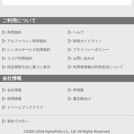
ご利用について
利用規約
ヘルプ
アルファコイン利用規約
投稿ガイドライン
レンタルサービス利用規約
プライバシーポリシー
スコア利用規約
お問い合わせ
特定商取引法に基づく表示
利用者情報の外部送信について
会社情報
会社情報
IR情報
採用情報
書店様向け
ドリームブッククラブ
初めての方へ
©2000-2026 AlphaPolis Co., Ltd. All Rights Reserved.