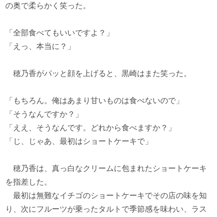
の奥で柔らかく笑った。
「全部食べてもいいですよ？」
「えっ、本当に？」
穂乃香がパッと顔を上げると、黒崎はまた笑った。
「もちろん。俺はあまり甘いものは食べないので」
「そうなんですか？」
「ええ、そうなんです。どれから食べますか？」
「じ、じゃあ、最初はショートケーキで」
穂乃香は、真っ白なクリームに包まれたショートケーキ
を指差した。
最初は無難なイチゴのショートケーキでその店の味を知
り、次にフルーツが乗ったタルトで季節感を味わい、ラス