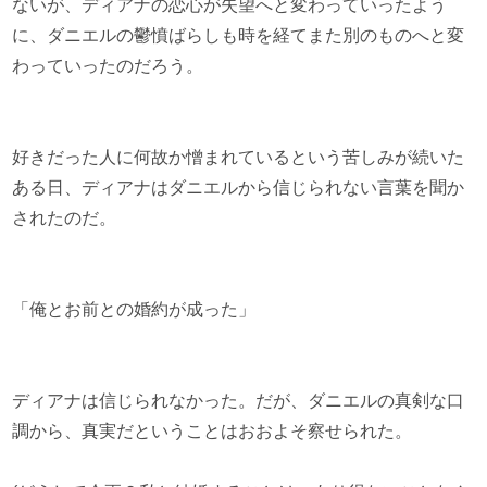
ないが、ディアナの恋心が失望へと変わっていったよう
に、ダニエルの鬱憤ばらしも時を経てまた別のものへと変
わっていったのだろう。
好きだった人に何故か憎まれているという苦しみが続いた
ある日、ディアナはダニエルから信じられない言葉を聞か
されたのだ。
「俺とお前との婚約が成った」
ディアナは信じられなかった。だが、ダニエルの真剣な口
調から、真実だということはおおよそ察せられた。