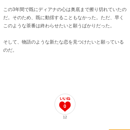
この3年間で既にディアナの心は奥底まで擦り切れていたの
だ。そのため、既に動揺することもなかった。ただ、早く
このような茶番は終わらせたいと願うばかりだった。
そして、物語のような新たな恋を見つけたいと願っている
のだ。
0
12