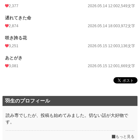
2,377
2026.05.14 12:00
2,549文字
遅れてきた命
2,874
2026.05.14 18:00
3,972文字
咲き誇る花
3,251
2026.05.15 12:00
3,136文字
あとがき
3,081
2026.05.15 12:00
1,669文字
羽生のプロフィール
読み専でしたが、投稿も始めてみました。切ない話が大好物で
す。
もっと見る