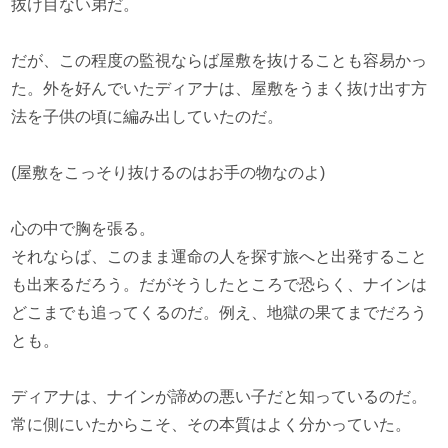
抜け目ない弟だ。
だが、この程度の監視ならば屋敷を抜けることも容易かっ
た。外を好んでいたディアナは、屋敷をうまく抜け出す方
法を子供の頃に編み出していたのだ。
(屋敷をこっそり抜けるのはお手の物なのよ)
心の中で胸を張る。
それならば、このまま運命の人を探す旅へと出発すること
も出来るだろう。だがそうしたところで恐らく、ナインは
どこまでも追ってくるのだ。例え、地獄の果てまでだろう
とも。
ディアナは、ナインが諦めの悪い子だと知っているのだ。
常に側にいたからこそ、その本質はよく分かっていた。