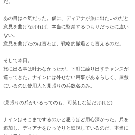
だ。
あの目は本気だった。仮に、ディアナが旅に出たいのだと
意見を曲げなければ、本当に監禁するつもりだったに違い
ない。
意見を曲げたのは言わば、戦略的撤退とも言えるのだ。
そして本日。
旅に出る事は叶わなかったが、下町に繰り出すチャンスが
巡ってきた。ナインには外せない用事があるらしく、屋敷
にいるのは使用人と見張りの兵数名のみ。
(見張りの兵がいるってのも、可笑しな話だけれど)
ナインはそこまでするのかと思うほど用心深かった。兵を
追加し、ディアナをひっそりと監視しているのだ。本当に