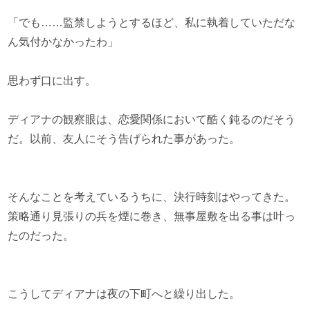
「でも……監禁しようとするほど、私に執着していただな
ん気付かなかったわ」
思わず口に出す。
ディアナの観察眼は、恋愛関係において酷く鈍るのだそう
だ。以前、友人にそう告げられた事があった。
そんなことを考えているうちに、決行時刻はやってきた。
策略通り見張りの兵を煙に巻き、無事屋敷を出る事は叶っ
たのだった。
こうしてディアナは夜の下町へと繰り出した。