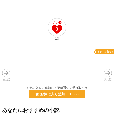
0
13
しおりを挟む
前の話
次の話
お気に入りに追加して更新通知を受け取ろう
お気に入り追加
1,050
あなたにおすすめの小説