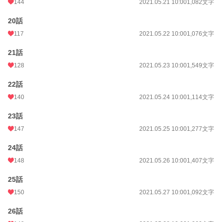
144
2021.05.21 10:00
1,082文字
20話
117
2021.05.22 10:00
1,076文字
21話
128
2021.05.23 10:00
1,549文字
22話
140
2021.05.24 10:00
1,114文字
23話
147
2021.05.25 10:00
1,277文字
24話
148
2021.05.26 10:00
1,407文字
25話
150
2021.05.27 10:00
1,092文字
26話