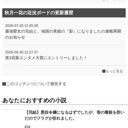
秋月一花の近況ボードの更新履歴
2026-07-20 12:45:28
最強聖女の完結と、傾国の美姫の『影』になりましたの連載再開
のお知らせ
2026-06-30 12:27:37
第1回新エンタメ大賞にエントリーしました！
もっと見る
このコンテンツについて報告する
あなたにおすすめの小説
【完結】悪役令嬢になるはずでしたが、母の毒殺を防い
だのでフラグが折れました。
aya