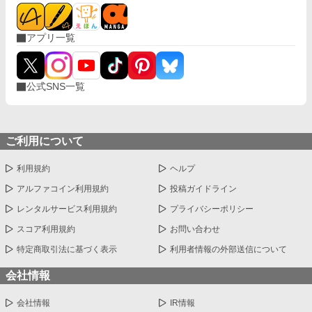
アプリ一覧
公式SNS一覧
ご利用について
利用規約
ヘルプ
アルファコイン利用規約
投稿ガイドライン
レンタルサービス利用規約
プライバシーポリシー
スコア利用規約
お問い合わせ
特定商取引法に基づく表示
利用者情報の外部送信について
会社情報
会社情報
IR情報