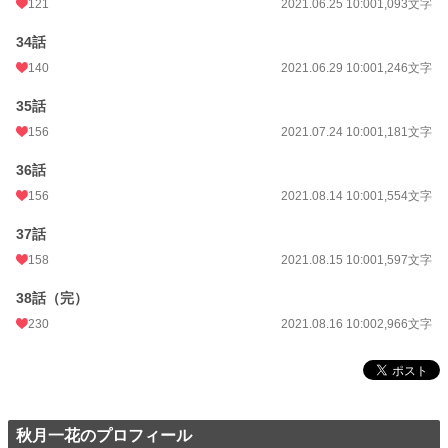
121
2021.06.25 10:00
1,093文字
34話
140
2021.06.29 10:00
1,246文字
35話
156
2021.07.24 10:00
1,181文字
36話
156
2021.08.14 10:00
1,554文字
37話
158
2021.08.15 10:00
1,597文字
38話（完）
230
2021.08.16 10:00
2,966文字
秋月一花のプロフィール