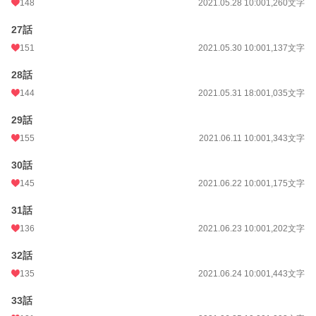
148
2021.05.28 10:00
1,260文字
27話
151
2021.05.30 10:00
1,137文字
28話
144
2021.05.31 18:00
1,035文字
29話
155
2021.06.11 10:00
1,343文字
30話
145
2021.06.22 10:00
1,175文字
31話
136
2021.06.23 10:00
1,202文字
32話
135
2021.06.24 10:00
1,443文字
33話