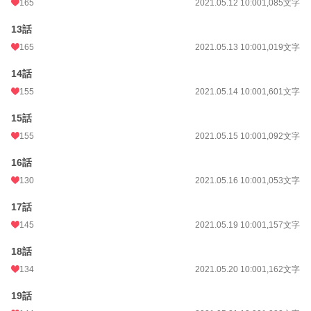
165
2021.05.12 10:00
1,085文字
13話
165
2021.05.13 10:00
1,019文字
14話
155
2021.05.14 10:00
1,601文字
15話
155
2021.05.15 10:00
1,092文字
16話
130
2021.05.16 10:00
1,053文字
17話
145
2021.05.19 10:00
1,157文字
18話
134
2021.05.20 10:00
1,162文字
19話